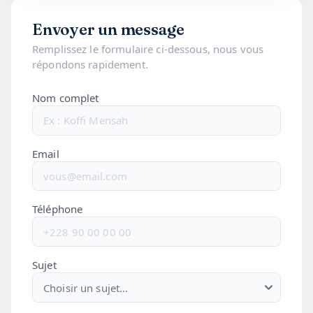
Envoyer un message
Remplissez le formulaire ci-dessous, nous vous
répondons rapidement.
Nom complet
Email
Téléphone
Sujet