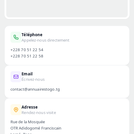
Téléphone
Appelez-nous directement
+228 70 51 22 54
+228 70 51 22 58
Email
Écrivez-nous
contact@annuairestogo.tg
Adresse
Rendez-nous visite
Rue de la Mosquée
OTR Adidogomé Franciscain