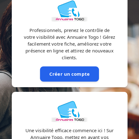
Professionnels, prenez le contrôle de
votre visibilité avec Annuaire Togo ! Gérez
facilement votre fiche, améliorez votre
présence en ligne et attirez de nouveaux
clients.
Créer un compte
Une visibilité efficace commence ici ! Sur
Annuaire Togo, mettez en avant vos