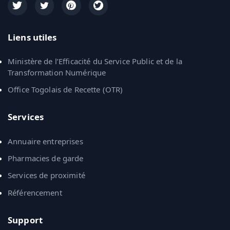
Liens utiles
Ministère de l’Efficacité du Service Public et de la
Transformation Numérique
Office Togolais de Recette (OTR)
Services
Annuaire entreprises
Pharmacies de garde
Services de proximité
Référencement
Support