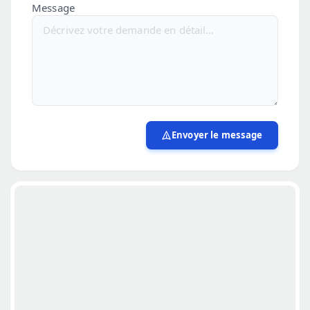
Message
Envoyer le message