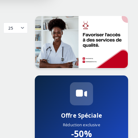
Offre Spéciale
Réduction exclusive
-50%