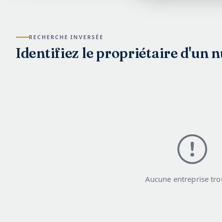
RECHERCHE INVERSÉE
Identifiez le propriétaire d'un
Aucune entreprise tro